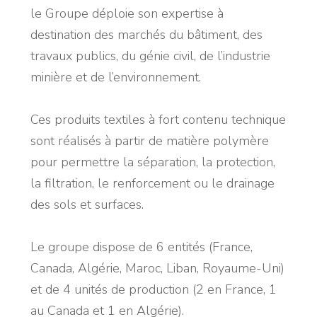
le Groupe déploie son expertise à
destination des marchés du bâtiment, des
travaux publics, du génie civil, de l’industrie
minière et de l’environnement.
Ces produits textiles à fort contenu technique
sont réalisés à partir de matière polymère
pour permettre la séparation, la protection,
la filtration, le renforcement ou le drainage
des sols et surfaces.
Le groupe dispose de 6 entités (France,
Canada, Algérie, Maroc, Liban, Royaume-Uni)
et de 4 unités de production (2 en France, 1
au Canada et 1 en Algérie).