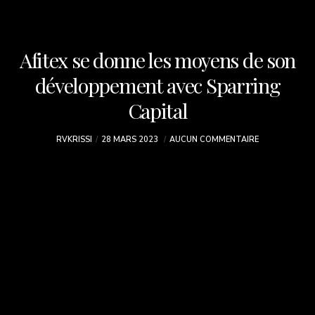
Afitex se donne les moyens de son
développement avec Sparring
Capital
RVKRISSI
28 MARS 2023
AUCUN COMMENTAIRE