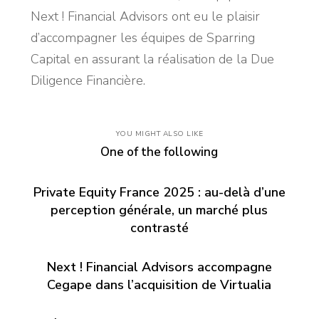
Next ! Financial Advisors ont eu le plaisir
d’accompagner les équipes de Sparring
Capital en assurant la réalisation de la Due
Diligence Financière.
YOU MIGHT ALSO LIKE
One of the following
Private Equity France 2025 : au-delà d’une
perception générale, un marché plus
contrasté
Next ! Financial Advisors accompagne
Cegape dans l’acquisition de Virtualia