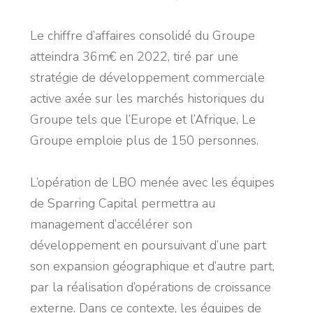
Le chiffre d’affaires consolidé du Groupe
atteindra 36m€ en 2022, tiré par une
stratégie de développement commerciale
active axée sur les marchés historiques du
Groupe tels que l’Europe et l’Afrique, Le
Groupe emploie plus de 150 personnes.
L’opération de LBO menée avec les équipes
de Sparring Capital permettra au
management d’accélérer son
développement en poursuivant d’une part
son expansion géographique et d’autre part,
par la réalisation d’opérations de croissance
externe. Dans ce contexte, les équipes de