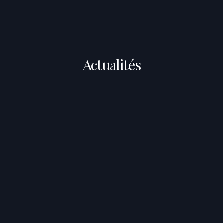
Actualités