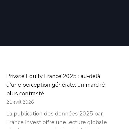
Private Equity France 2025 : au-delà
d’une perception générale, un marché
plus contrasté
21 avril 2026
La publication des données 2025 par
France Invest offre une lecture globale