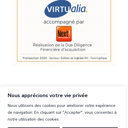
Nous apprécions votre vie privée
Nous utilisons des cookies pour améliorer votre expérience
de navigation. En cliquant sur "Accepter", vous consentez à
notre utilisation des cookies.
ARTICLES RÉCENTS