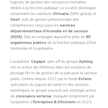
logiciels de gestion des ressources humaines
dédiés à la fonction publique. La société développe
notamment les solutions
Virtualia
(SIRH global) et
Geef
, outil de gestion prévisionnelle des
compétences conçu pour les
services
départementaux d’incendie et de secours
(SDIS)
. Elle accompagne aujourd’hui près de
85
organismes publics
de la fonction publique d’État,
territoriale et hospitalière.
L’acquéreur,
Cegape
, spin-off du groupe
Ayming
,
est un acteur de référence dans les solutions de
pilotage RH et de gestion de la paie pour le secteur
public. Détenu depuis 2021 par le fonds
Extens
,
spécialiste du logiciel de santé et des services
numériques, le groupe poursuit une stratégie active
de
croissance externe
, marquée notamment par
l’acquisition d’
Entreprise & Décisions
en 2023.