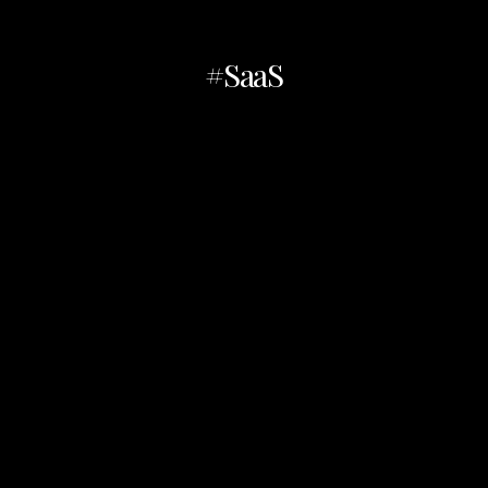
#SaaS