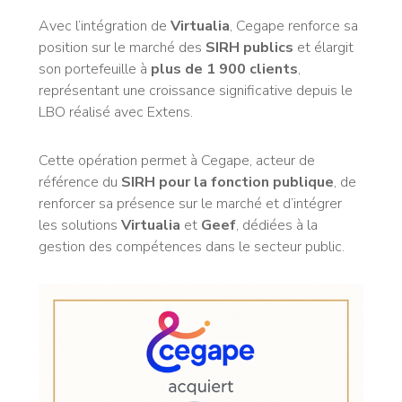
Avec l’intégration de
Virtualia
, Cegape renforce sa
position sur le marché des
SIRH publics
et élargit
son portefeuille à
plus de 1 900 clients
,
représentant une croissance significative depuis le
LBO réalisé avec Extens.
Cette opération permet à Cegape, acteur de
référence du
SIRH pour la fonction publique
, de
renforcer sa présence sur le marché et d’intégrer
les solutions
Virtualia
et
Geef
, dédiées à la
gestion des compétences dans le secteur public.